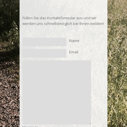
Füllen Sie das Kontaktformular aus und wir
werden uns schnellstmöglich bei Ihnen melden!
Name
Email