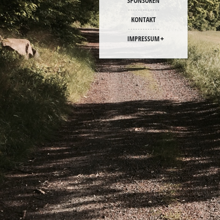
SPONSOREN
KONTAKT
IMPRESSUM