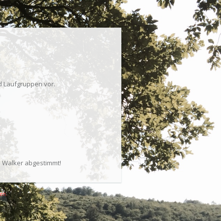
nd Laufgruppen vor.
 Walker abgestimmt!
ten.