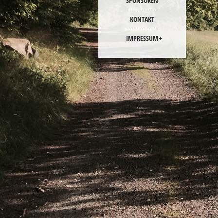
SPONSOREN
KONTAKT
IMPRESSUM