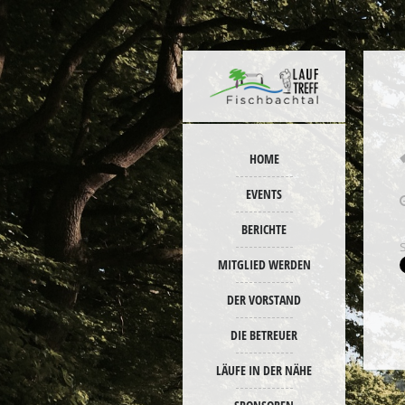
HOME
EVENTS
BERICHTE
MITGLIED WERDEN
DER VORSTAND
DIE BETREUER
LÄUFE IN DER NÄHE