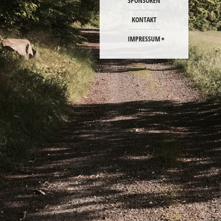
SPONSOREN
KONTAKT
IMPRESSUM