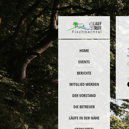
HOME
EVENTS
BERICHTE
MITGLIED WERDEN
DER VORSTAND
DIE BETREUER
LÄUFE IN DER NÄHE