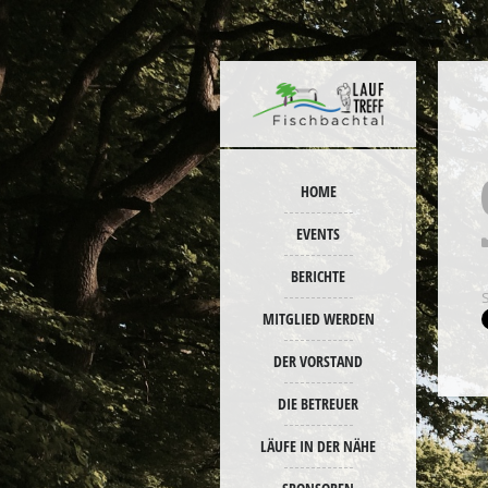
HOME
EVENTS
BERICHTE
MITGLIED WERDEN
DER VORSTAND
DIE BETREUER
LÄUFE IN DER NÄHE