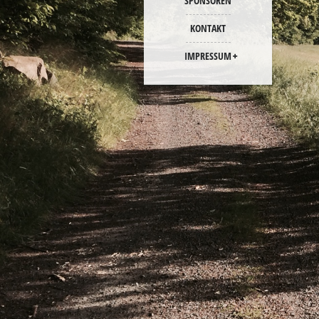
SPONSOREN
KONTAKT
IMPRESSUM