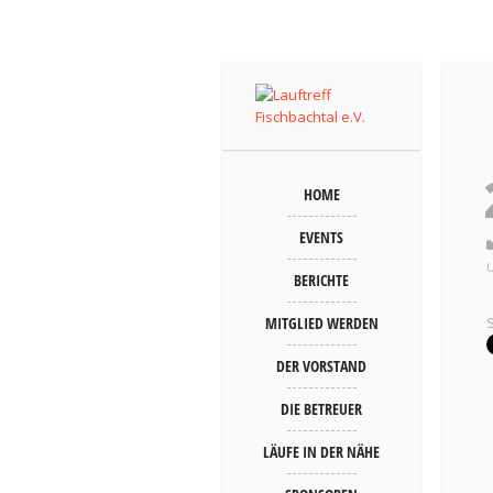
HOME
EVENTS
BERICHTE
MITGLIED WERDEN
DER VORSTAND
DIE BETREUER
LÄUFE IN DER NÄHE