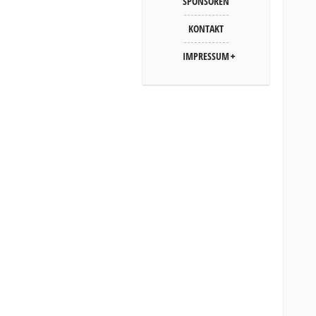
SPONSOREN
KONTAKT
IMPRESSUM