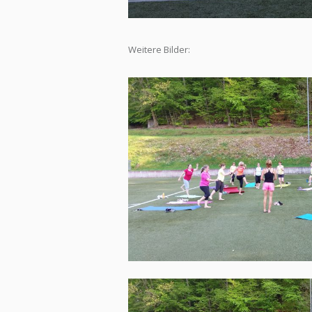
Weitere Bilder: