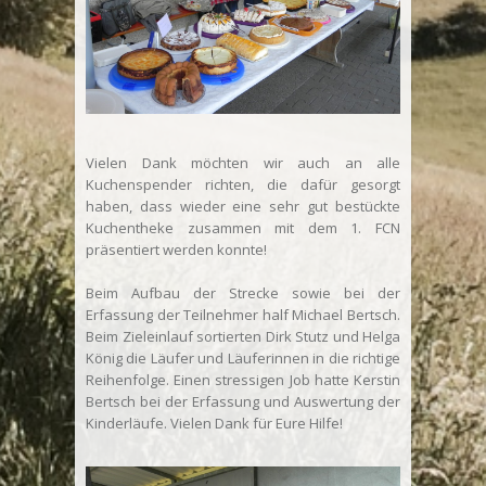
Vielen Dank möchten wir auch an alle
Kuchenspender richten, die dafür gesorgt
haben, dass wieder eine sehr gut bestückte
Kuchentheke zusammen mit dem 1. FCN
präsentiert werden konnte!
Beim Aufbau der Strecke sowie bei der
Erfassung der Teilnehmer half Michael Bertsch.
Beim Zieleinlauf sortierten Dirk Stutz und Helga
König die Läufer und Läuferinnen in die richtige
Reihenfolge. Einen stressigen Job hatte Kerstin
Bertsch bei der Erfassung und Auswertung der
Kinderläufe. Vielen Dank für Eure Hilfe!